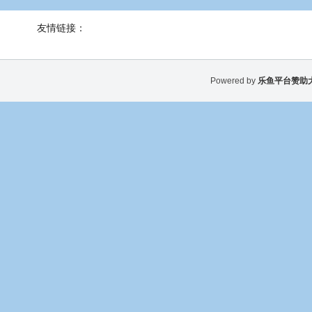
友情链接：
Powered by
乐鱼平台赞助大