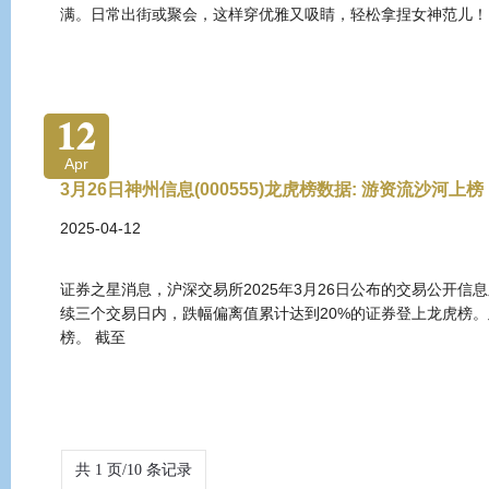
满。日常出街或聚会，这样穿优雅又吸睛，轻松拿捏女神范儿！
12
Apr
3月26日神州信息(000555)龙虎榜数据: 游资流沙河上榜
2025-04-12
证券之星消息，沪深交易所2025年3月26日公布的交易公开信息
续三个交易日内，跌幅偏离值累计达到20%的证券登上龙虎榜。
榜。 截至
共 1 页/10 条记录