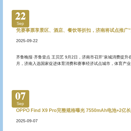
22
Sep
凭赛事票享景区、酒店、餐饮等折扣，济南将试点推广“
2025-09-22
齐鲁晚报·齐鲁壹点 王贝艺 9月2日，济南市召开“泉城消费提升
月，济南入选国家促进体育消费和赛事经济试点城市，体育产业
07
Sep
OPPO Find X9 Pro完整规格曝光 7550mAh电池+2亿
2025-09-07